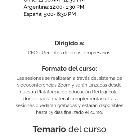
Argentina: 12:00- 1:30 PM
España: 5:00- 6:30 PM
Dirigido a:
CEOs, Gerentes de áreas, empresarios.
Formato del curso:
Las sesiones se realizarán a través del sistema de
videoconferencias Zoom y serán lanzadas desde
nuestra Plataforma de Educación Redagrícola,
donde habrá material complementario. Las
sesiones quedarán grabadas y estarán disponibles
hasta 15 días finalizado el curso.
Temario
del curso