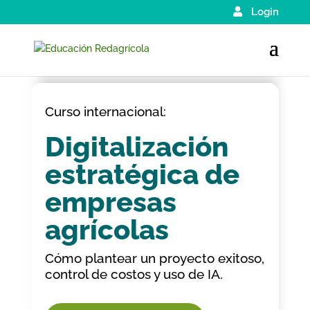
Login
Curso internacional:
Digitalización
estratégica de
empresas
agrícolas
Cómo plantear un proyecto exitoso,
control de costos y uso de IA.