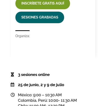
INSCRÍBETE GRATIS AQUÍ
SESIONES GRABADAS
Organiza:
3 sesiones online
25 de junio, 2 y 9 de julio
México: 9:00 – 10:30 AM
Colombia, Perú: 10:00- 11:30 AM
Chile: 11:00 AM- 12:30 PM