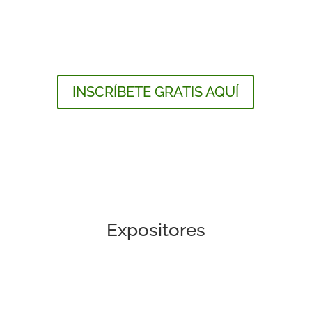
INSCRÍBETE GRATIS AQUÍ
Expositores