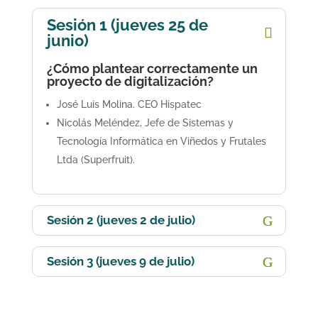
Sesión 1 (jueves 25 de
junio)
¿Cómo plantear correctamente un
proyecto de digitalización?
José Luis Molina. CEO Hispatec
Nicolás Meléndez, Jefe de Sistemas y
Tecnología Informática en Viñedos y Frutales
Ltda (Superfruit).
Sesión 2 (jueves 2 de julio)
Sesión 3 (jueves 9 de julio)