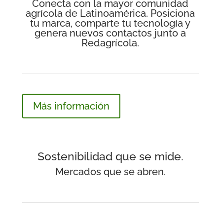
Conecta con la mayor comunidad
agrícola de Latinoamérica. Posiciona
tu marca, comparte tu tecnología y
genera nuevos contactos junto a
Redagrícola.
Más información
Sostenibilidad que se mide.
Mercados que se abren.