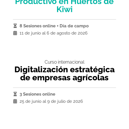
Productivo en Huertos de
Kiwi
8 Sesiones online + Día de campo
11 de junio al 6 de agosto de 2026
Curso internacional
Digitalización estratégica
de empresas agrícolas
3 Sesiones online
25 de junio al 9 de julio de 2026