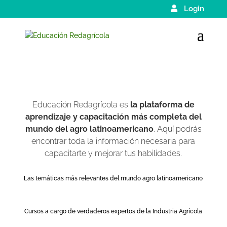
Login
Educación Redagrícola es
la plataforma de
aprendizaje y capacitación más completa del
mundo del agro latinoamericano
. Aquí podrás
encontrar toda la información necesaria para
capacitarte y mejorar tus habilidades.
Las temáticas más relevantes del mundo agro latinoamericano
Cursos a cargo de verdaderos expertos de la Industria Agrícola