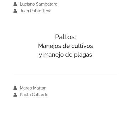
Luciano Sambataro
Juan Pablo Tena
Paltos:
Manejos de cultivos
y manejo de plagas
Marco Mattar
Paulo Gallardo
CHILE