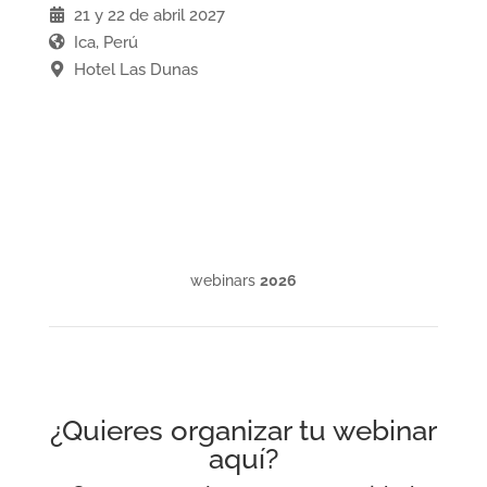
21 y 22 de abril 2027
Ica, Perú
Hotel Las Dunas
webinars
2026
¿Quieres organizar tu webinar
aquí?