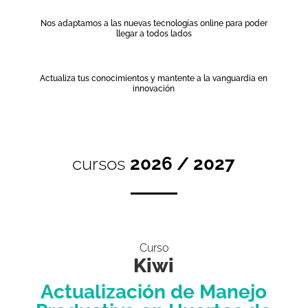
Nos adaptamos a las nuevas tecnologías online para poder
llegar a todos lados
Actualiza tus conocimientos y mantente a la vanguardia en
innovación
cursos
2026 / 2027
Curso
Kiwi
Actualización de Manejo