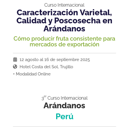
Curso Internacional
Caracterización Varietal,
Calidad y Poscosecha en
Arándanos
Cómo producir fruta consistente para
mercados de exportación
12 agosto al 16 de septiembre 2025
Hotel Costa del Sol, Trujillo
+ Modalidad Online
er
3
Curso Internacional
Arándanos
Perú