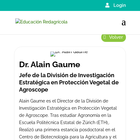
Login
Volver
Dr. Alain Gaume
Jefe de la División de Investigación
Estratégica en Protección Vegetal de
Agroscope
Alain Gaume es el Director de la División de
Investigación Estratégica en Protección Vegetal
de Agroscope. Tras estudiar Agronomía en la
Escuela Politécnica Estatal de Zúrich (ETH),.
Realizó una primera estancia posdoctoral en el
Centro de Biotecnología para la Agricultura y el