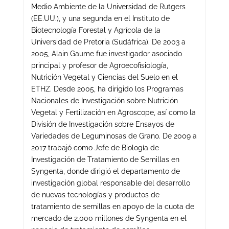
Medio Ambiente de la Universidad de Rutgers
(EE.UU.), y una segunda en el Instituto de
Biotecnología Forestal y Agrícola de la
Universidad de Pretoria (Sudáfrica). De 2003 a
2005, Alain Gaume fue investigador asociado
principal y profesor de Agroecofisiología,
Nutrición Vegetal y Ciencias del Suelo en el
ETHZ. Desde 2005, ha dirigido los Programas
Nacionales de Investigación sobre Nutrición
Vegetal y Fertilización en Agroscope, así como la
División de Investigación sobre Ensayos de
Variedades de Leguminosas de Grano. De 2009 a
2017 trabajó como Jefe de Biología de
Investigación de Tratamiento de Semillas en
Syngenta, donde dirigió el departamento de
investigación global responsable del desarrollo
de nuevas tecnologías y productos de
tratamiento de semillas en apoyo de la cuota de
mercado de 2.000 millones de Syngenta en el