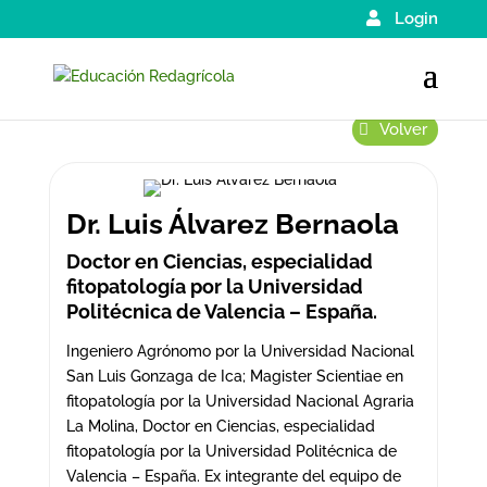
Login
Volver
Dr. Luis Álvarez Bernaola
Doctor en Ciencias, especialidad
fitopatología por la Universidad
Politécnica de Valencia – España.
Ingeniero Agrónomo por la Universidad Nacional
San Luis Gonzaga de Ica; Magister Scientiae en
fitopatología por la Universidad Nacional Agraria
La Molina, Doctor en Ciencias, especialidad
fitopatología por la Universidad Politécnica de
Valencia – España. Ex integrante del equipo de