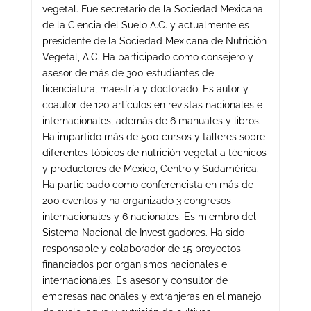
vegetal. Fue secretario de la Sociedad Mexicana
de la Ciencia del Suelo A.C. y actualmente es
presidente de la Sociedad Mexicana de Nutrición
Vegetal, A.C. Ha participado como consejero y
asesor de más de 300 estudiantes de
licenciatura, maestría y doctorado. Es autor y
coautor de 120 artículos en revistas nacionales e
internacionales, además de 6 manuales y libros.
Ha impartido más de 500 cursos y talleres sobre
diferentes tópicos de nutrición vegetal a técnicos
y productores de México, Centro y Sudamérica.
Ha participado como conferencista en más de
200 eventos y ha organizado 3 congresos
internacionales y 6 nacionales. Es miembro del
Sistema Nacional de Investigadores. Ha sido
responsable y colaborador de 15 proyectos
financiados por organismos nacionales e
internacionales. Es asesor y consultor de
empresas nacionales y extranjeras en el manejo