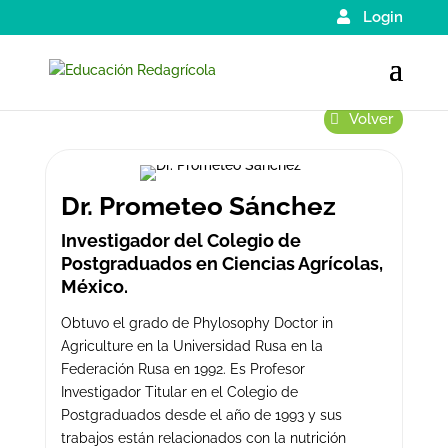
Login
Volver
Dr. Prometeo Sánchez
Investigador del Colegio de
Postgraduados en Ciencias Agrícolas,
México.
Obtuvo el grado de Phylosophy Doctor in
Agriculture en la Universidad Rusa en la
Federación Rusa en 1992. Es Profesor
Investigador Titular en el Colegio de
Postgraduados desde el año de 1993 y sus
trabajos están relacionados con la nutrición