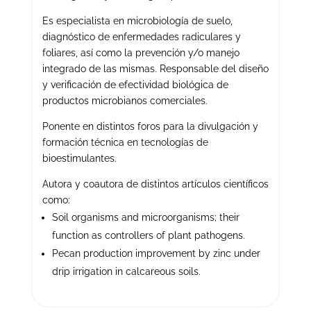
Es especialista en microbiología de suelo,
diagnóstico de enfermedades radiculares y
foliares, así como la prevención y/o manejo
integrado de las mismas. Responsable del diseño
y verificación de efectividad biológica de
productos microbianos comerciales.
Ponente en distintos foros para la divulgación y
formación técnica en tecnologías de
bioestimulantes.
Autora y coautora de distintos artículos científicos
como:
Soil organisms and microorganisms; their
function as controllers of plant pathogens.
Pecan production improvement by zinc under
drip irrigation in calcareous
soils.