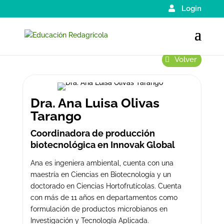
Login
Volver
Dra. Ana Luisa Olivas
Tarango
Coordinadora de producción
biotecnológica en Innovak Global
Ana es ingeniera ambiental, cuenta con una
maestría en Ciencias en Biotecnología y
un
doctorado en Ciencias Hortofrutícolas. Cuenta
con más de 11 años en departamentos como
formulación de productos microbianos en
Investigación y Tecnología Aplicada.