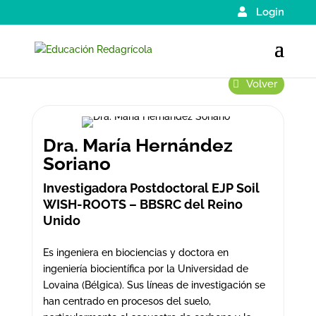
Login
Volver
Dra. María Hernández
Soriano
Investigadora Postdoctoral EJP Soil
WISH-ROOTS – BBSRC del Reino
Unido
Es ingeniera en biociencias y doctora en
ingeniería biocientífica por la Universidad de
Lovaina (Bélgica). Sus líneas de investigación se
han centrado en procesos del suelo,