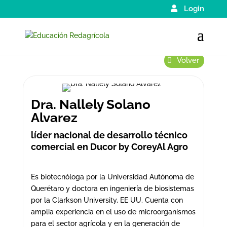
Login
Volver
Dra. Nallely Solano
Alvarez
líder nacional de desarrollo técnico
comercial en Ducor by CoreyAl Agro
Es biotecnóloga por la Universidad Autónoma de
Querétaro y doctora en ingeniería de biosistemas
por la Clarkson University, EE UU. Cuenta con
amplia experiencia en el uso de microorganismos
para el sector agrícola y en la generación de