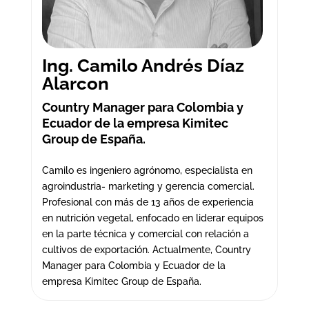
Ing. Camilo Andrés Díaz
Alarcon
Country Manager para Colombia y
Ecuador de la empresa Kimitec
Group de España.
Camilo es ingeniero agrónomo, especialista en
agroindustria- marketing y gerencia comercial.
Profesional con más de 13 años de experiencia
en nutrición vegetal, enfocado en liderar equipos
en la parte técnica y comercial con relación a
cultivos de exportación. Actualmente, Country
Manager para Colombia y Ecuador de la
empresa Kimitec Group de España.