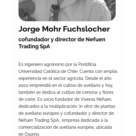
Jorge Mohr Fuchslocher
cofundador y director de Nefuen
Trading SpA
Es ingeniero agrónomo por la Pontificia
Universidad Católica de Chile. Cuenta con amplia
experiencia en el sector agrícola. Desde el año
2002 emprendió en el cultivo de avellano y hoy,
también se dedica al cultivo de cerezos y flores
de corte. Es socio fundador de Viveros Nefuen,
dedicados a la multiplicación ‘in vitro’ de plantas
de avellano europeo y cofundador y director de
Nefuen Trading SpA., empresa dedicada a la
comercialización de avellana europea, ubicada
en Osorno.