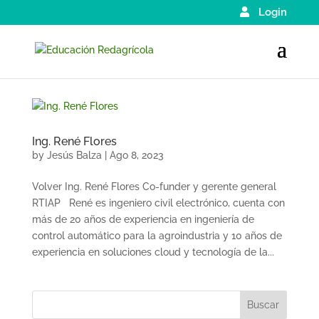
Login
Ing. René Flores
by
Jesús Balza
|
Ago 8, 2023
Volver Ing. René Flores Co-funder y gerente general
RTIAP René es ingeniero civil electrónico, cuenta con
más de 20 años de experiencia en ingeniería de
control automático para la agroindustria y 10 años de
experiencia en soluciones cloud y tecnología de la...
Buscar