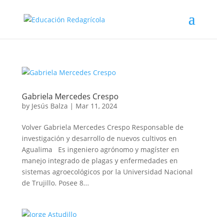
Gabriela Mercedes Crespo
by
Jesús Balza
|
Mar 11, 2024
Volver Gabriela Mercedes Crespo Responsable de
investigación y desarrollo de nuevos cultivos en
Agualima Es ingeniero agrónomo y magíster en
manejo integrado de plagas y enfermedades en
sistemas agroecológicos por la Universidad Nacional
de Trujillo. Posee 8...