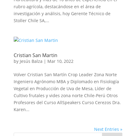
rubro agrícola, destacándose en el área de
investigación y análisis, hoy Gerente Técnico de
Stoller Chile SA,...
Cristian San Martin
by
Jesús Balza
|
Mar 10, 2022
Volver Cristian San Martín Crop Leader Zona Norte
Ingeniero Agrónomo MBA y Diplomado en Fisiología
Vegetal en Producción de Uva de Mesa, Líder de
Cultivo frutales y vides zona norte Chile-Perú Otros
Profesores del Curso AllSpeakers Curso Cerezos Dra.
Karen...
Next Entries »