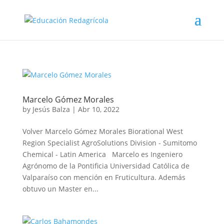
Marcelo Gómez Morales
by
Jesús Balza
|
Abr 10, 2022
Volver Marcelo Gómez Morales Biorational West
Region Specialist AgroSolutions Division - Sumitomo
Chemical - Latin America Marcelo es Ingeniero
Agrónomo de la Pontificia Universidad Católica de
Valparaíso con mención en Fruticultura. Además
obtuvo un Master en...