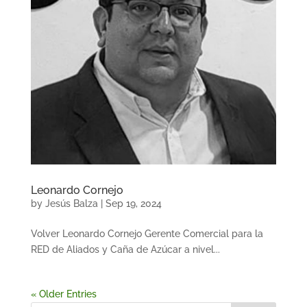
Leonardo Cornejo
by
Jesús Balza
|
Sep 19, 2024
Volver Leonardo Cornejo Gerente Comercial para la
RED de Aliados y Caña de Azúcar a nivel...
« Older Entries