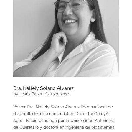
Dra. Nallely Solano Alvarez
by
Jesús Balza
|
Oct 30, 2024
Volver Dra. Nallely Solano Alvarez líder nacional de
desarrollo técnico comercial en Ducor by CoreyAl
Agro Es biotecnóloga por la Universidad Autónoma
de Querétaro y doctora en ingeniería de biosistemas