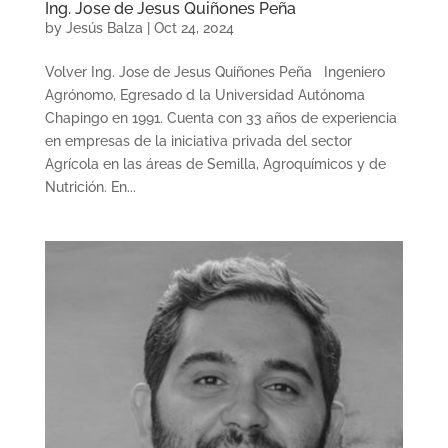
Ing. Jose de Jesus Quiñones Peña
by
Jesús Balza
|
Oct 24, 2024
Volver Ing. Jose de Jesus Quiñones Peña Ingeniero
Agrónomo, Egresado d la Universidad Autónoma
Chapingo en 1991. Cuenta con 33 años de experiencia
en empresas de la iniciativa privada del sector
Agrícola en las áreas de Semilla, Agroquímicos y de
Nutrición. En...