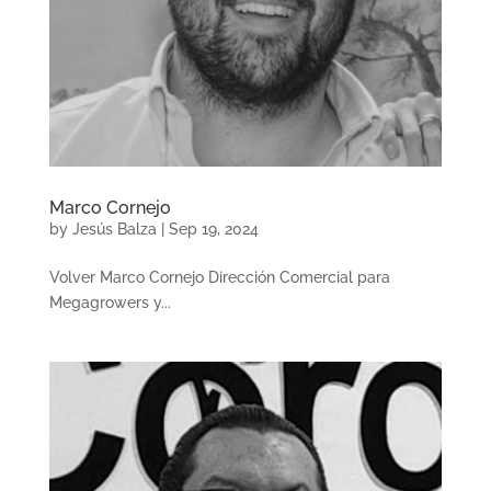
Marco Cornejo
by
Jesús Balza
|
Sep 19, 2024
Volver Marco Cornejo Dirección Comercial para
Megagrowers y...