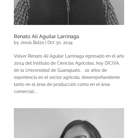
Renato Alí Aguilar Larrinaga
by
Jesús Balza
|
Oct 30, 2024
Volver Renato Alí Aguilar Larrinaga egresado en el año
2004 del Instituto de Ciencias Agrícolas, hoy DICIVA,
de la Universidad de Guanajuato. 20 años de
experiencia en el sector agrícola, desempeñandome
tanto en el área de producción como en el área
comercial...