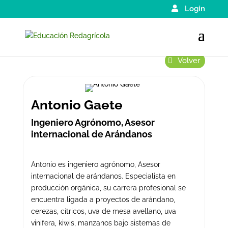
Login
Volver
Antonio Gaete
Ingeniero Agrónomo, Asesor
internacional de Arándanos
Antonio es ingeniero agrónomo, Asesor
internacional de arándanos. Especialista en
producción orgánica, su carrera profesional se
encuentra ligada a proyectos de arándano,
cerezas, cítricos, uva de mesa avellano, uva
vinifera, kiwis, manzanos bajo sistemas de