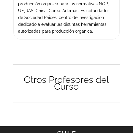
producción orgánica para las normativas NOP,
UE, JAS, China, Corea. Además. Es cofundador
de Sociedad Raices, centro de investigación
dedicado a evaluar las distintas herramientas
autorizadas para producción orgánica.
Otros Profesores del
Curso