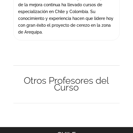
de la mejora continua ha llevado cursos de
especialización en Chile y Colombia. Su
conocimiento y experiencia hacen que lidere hoy
con gran éxito el proyecto de cerezo en la zona
de Arequipa.
Otros Profesores del
Curso