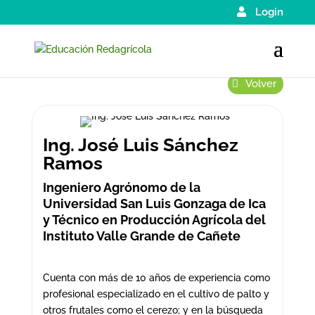
Login
Volver
Ing. José Luis Sánchez
Ramos
Ingeniero Agrónomo de la
Universidad San Luis Gonzaga de Ica
y Técnico en Producción Agrícola del
Instituto Valle Grande de Cañete
Cuenta con más de 10 años de experiencia como
profesional especializado en el cultivo de palto y
otros frutales como el cerezo; y en la búsqueda