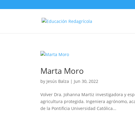
Marta Moro
by
Jesús Balza
|
Jun 30, 2022
Volver Dra. Johanna Martiz investigadora y espe
agricultura protegida. Ingeniera agrónomo, ac
de la Pontificia Universidad Católica...