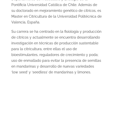
Pontificia Universidad Católica de Chile. Además de
su doctorado en mejoramiento genético de cítricos, es
Master en Citricultura de la Universidad Politécnica de
Valencia, España.
Su carrera se ha centrado en la fisiología y producción
de cítricos y actualmente se encuentra desarrollando
investigación en técnicas de producción sustentable
para la citricultura, entre ellas el uso de
bioestimulantes, reguladores de crecimiento y poda;
uso de enmallado para evitar la presencia de semillas
en mandarinas y desarrollo de nuevas variedades
‘low seed’ y ‘seedless’ de mandarinas y limones.