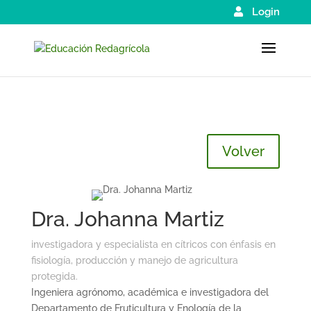
Login
Volver
Dra. Johanna Martiz
investigadora y especialista en cítricos con énfasis en
fisiología, producción y manejo de agricultura
protegida.
Ingeniera agrónomo, académica e investigadora del
Departamento de Fruticultura y Enología de la