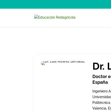
Dr.
Doctor e
España
Ingeniero A
Universidad
Politécnica
Valencia, 