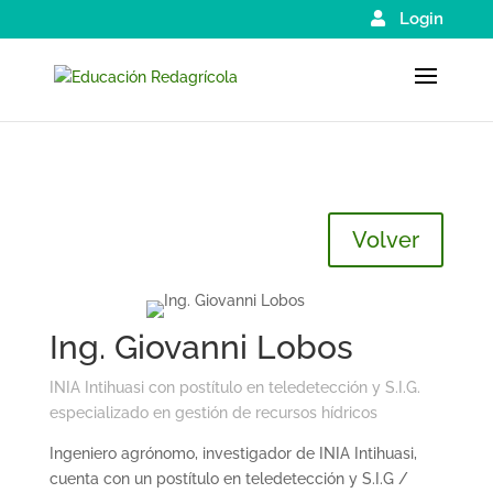
Login
Volver
Ing. Giovanni Lobos
INIA Intihuasi con postítulo en teledetección y S.I.G.
especializado en gestión de recursos hídricos
Ingeniero agrónomo, investigador de INIA Intihuasi,
cuenta con un postítulo en teledetección y S.I.G /