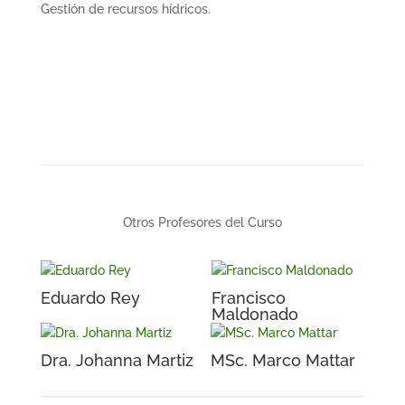
Gestión de recursos hídricos.
Otros Profesores del Curso
Eduardo Rey
Francisco
Maldonado
Dra. Johanna Martiz
MSc. Marco Mattar