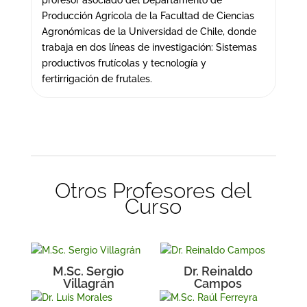
profesor asociado del Departamento de
Producción Agrícola de la Facultad de Ciencias
Agronómicas de la Universidad de Chile, donde
trabaja en dos líneas de investigación: Sistemas
productivos frutícolas y tecnología y
fertirrigación de frutales.
Otros Profesores del
Curso
M.Sc. Sergio
Dr. Reinaldo
Villagrán
Campos