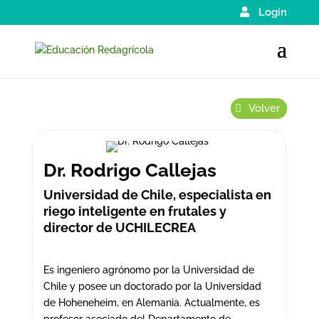
Login
Volver
Dr. Rodrigo Callejas
Universidad de Chile, especialista en
riego inteligente en frutales y
director de UCHILECREA
Es ingeniero agrónomo por la Universidad de
Chile y posee un doctorado por la Universidad
de Hoheneheim, en Alemania. Actualmente, es