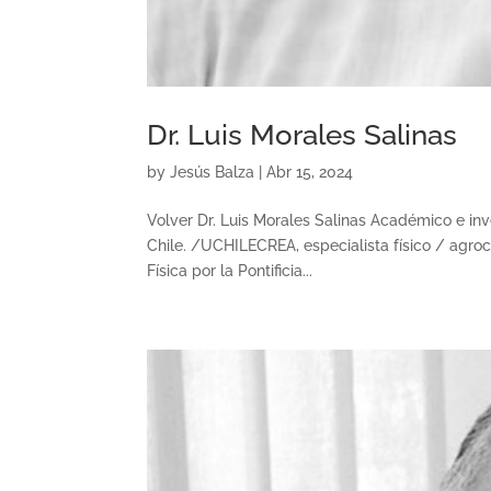
Dr. Luis Morales Salinas
by
Jesús Balza
|
Abr 15, 2024
Volver Dr. Luis Morales Salinas Académico e in
Chile. /UCHILECREA, especialista físico / agr
Física por la Pontificia...