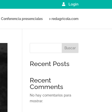
Login
> Conferencia presenciales
> redagricola.com
Buscar
Recent Posts
Recent
Comments
No hay comentarios para
mostrar.