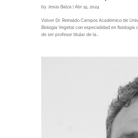
by
Jesús Balza
|
Abr 15, 2024
Volver Dr. Reinaldo Campos Académico de Unive
Biología Vegetal con especialidad en fisiología
de ser profesor titular de la...