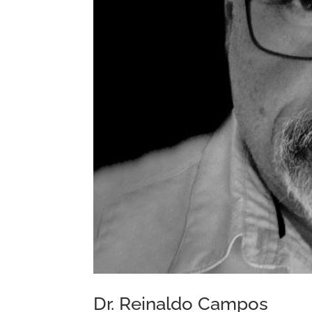
Dr. Reinaldo Campos