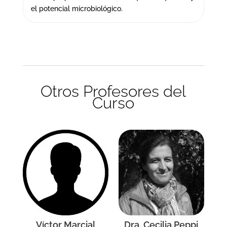
el potencial microbiológico.
Otros Profesores del
Curso
Víctor Marcial
Dra. Cecilia Peppi