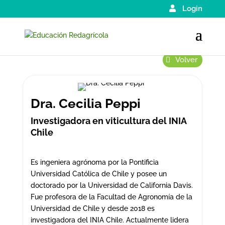
Login
Volver
Dra. Cecilia Peppi
Investigadora en viticultura del INIA
Chile
Es ingeniera agrónoma por la Pontificia
Universidad Católica de Chile y posee un
doctorado por la Universidad de California Davis.
Fue profesora de la Facultad de Agronomía de la
Universidad de Chile y desde 2018 es
investigadora del INIA Chile. Actualmente lidera