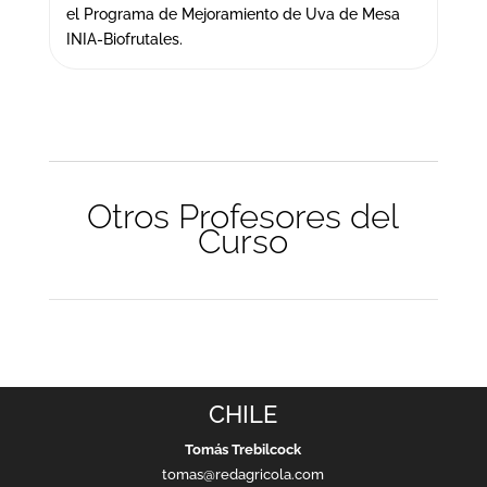
el Programa de Mejoramiento de Uva de Mesa
INIA-Biofrutales.
Otros Profesores del
Curso
CHILE
Tomás Trebilcock
tomas@redagricola.com