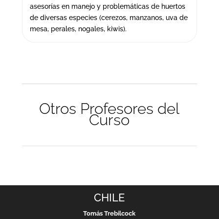
asesorías en manejo y problemáticas de huertos
de diversas especies (cerezos, manzanos, uva de
mesa, perales, nogales, kiwis).
Otros Profesores del
Curso
CHILE
Tomás Trebilcock