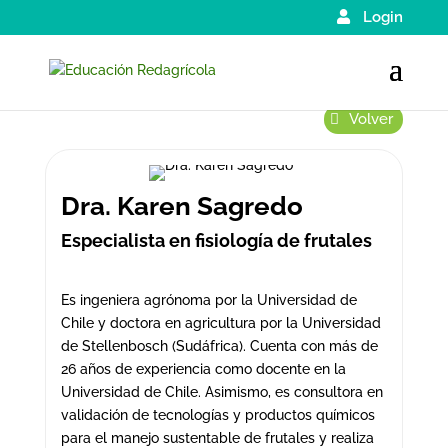
Login
Volver
Dra. Karen Sagredo
Especialista en fisiología de frutales
Es ingeniera agrónoma por la Universidad de
Chile y doctora en agricultura por la Universidad
de Stellenbosch (Sudáfrica). Cuenta con más de
26 años de experiencia como docente en la
Universidad de Chile. Asimismo, es consultora en
validación de tecnologías y productos químicos
para el manejo sustentable de frutales y realiza