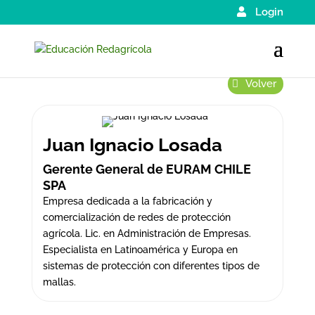
Login
Volver
Juan Ignacio Losada
Gerente General de EURAM CHILE
SPA
Empresa dedicada a la fabricación y
comercialización de redes de protección
agrícola. Lic. en Administración de Empresas.
Especialista en Latinoamérica y Europa en
sistemas de protección con diferentes tipos de
mallas.